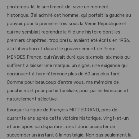
printemps-là, le sentiment de vivre un moment
historique. J’ai admiré cet homme, qui portait la gauche au
pouvoir pour la première fois sous la Vème République et
qui me semblait reprendre le fil d’une histoire dont les
premiers chapitres, trop brefs, avaient été écrits en 1936,
à la Libération et durant le gouvernement de Pierre
MENDES France, qui n’avait duré que six mois, six mois qui
suffirent à laisser une marque, un signe, une exigence qui
continuent à faire référence plus de 60 ans plus tard.
Comme pour beaucoup d’entre vous, ma mémoire de
gauche était pour partie familiale, pour partie livresque et
naturellement sélective.
Evoquer la figure de François MITTERRAND, près de
quarante ans après cette victoire historique, vingt-et-un
et ans après sa disparition, c’est donc accepter de
succomber un instant à la nostalgie. Non pas seulement la