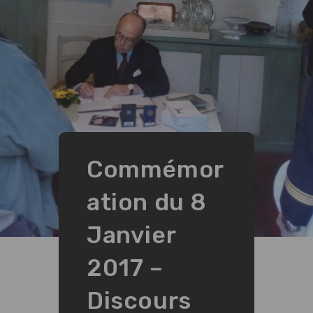
Commémor
ation du 8
Janvier
2017 –
Discours