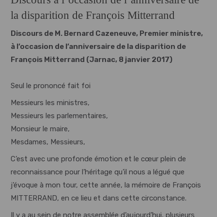
la disparition de François Mitterrand
Discours de M. Bernard Cazeneuve, Premier ministre,
à l’occasion de l’anniversaire de la disparition de
François Mitterrand (Jarnac, 8 janvier 2017)
Seul le prononcé fait foi
Messieurs les ministres,
Messieurs les parlementaires,
Monsieur le maire,
Mesdames, Messieurs,
C’est avec une profonde émotion et le cœur plein de
reconnaissance pour l’héritage qu’il nous a légué que
j’évoque à mon tour, cette année, la mémoire de François
MITTERRAND, en ce lieu et dans cette circonstance.
Il y a au sein de notre assemblée d’aujourd’hui, plusieurs