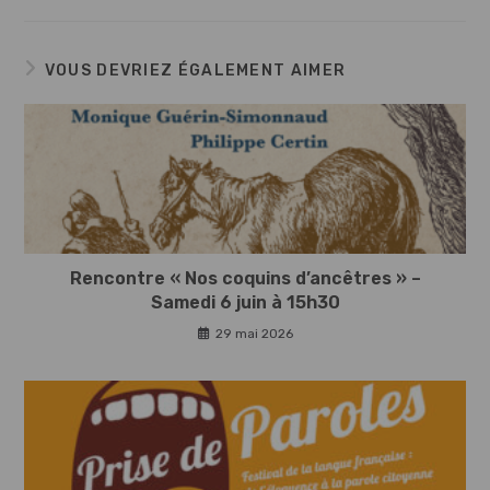
VOUS DEVRIEZ ÉGALEMENT AIMER
Rencontre « Nos coquins d’ancêtres » –
Samedi 6 juin à 15h30
29 mai 2026