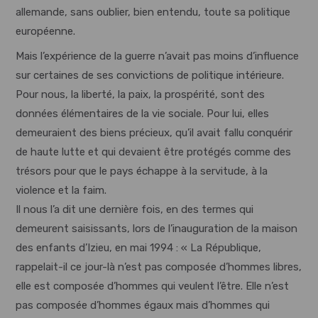
allemande, sans oublier, bien entendu, toute sa politique
européenne.
Mais l’expérience de la guerre n’avait pas moins d’influence
sur certaines de ses convictions de politique intérieure.
Pour nous, la liberté, la paix, la prospérité, sont des
données élémentaires de la vie sociale. Pour lui, elles
demeuraient des biens précieux, qu’il avait fallu conquérir
de haute lutte et qui devaient être protégés comme des
trésors pour que le pays échappe à la servitude, à la
violence et la faim.
Il nous l’a dit une dernière fois, en des termes qui
demeurent saisissants, lors de l’inauguration de la maison
des enfants d’Izieu, en mai 1994 : « La République,
rappelait-il ce jour-là n’est pas composée d’hommes libres,
elle est composée d’hommes qui veulent l’être. Elle n’est
pas composée d’hommes égaux mais d’hommes qui