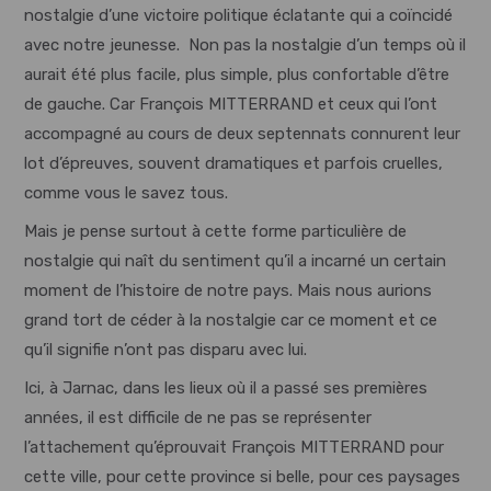
nostalgie d’une victoire politique éclatante qui a coïncidé
avec notre jeunesse. Non pas la nostalgie d’un temps où il
aurait été plus facile, plus simple, plus confortable d’être
de gauche. Car François MITTERRAND et ceux qui l’ont
accompagné au cours de deux septennats connurent leur
lot d’épreuves, souvent dramatiques et parfois cruelles,
comme vous le savez tous.
Mais je pense surtout à cette forme particulière de
nostalgie qui naît du sentiment qu’il a incarné un certain
moment de l’histoire de notre pays. Mais nous aurions
grand tort de céder à la nostalgie car ce moment et ce
qu’il signifie n’ont pas disparu avec lui.
Ici, à Jarnac, dans les lieux où il a passé ses premières
années, il est difficile de ne pas se représenter
l’attachement qu’éprouvait François MITTERRAND pour
cette ville, pour cette province si belle, pour ces paysages