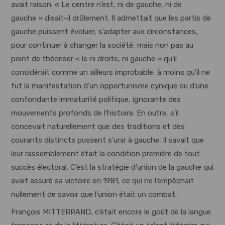
avait raison. « Le centre n’est, ni de gauche, ni de
gauche » disait-il drôlement. Il admettait que les partis de
gauche puissent évoluer, s’adapter aux circonstances,
pour continuer à changer la société, mais non pas au
point de théoriser « le ni droite, ni gauche » qu’il
considérait comme un ailleurs improbable, à moins qu’il ne
fut la manifestation d’un opportunisme cynique ou d’une
confondante immaturité politique, ignorante des
mouvements profonds de l’histoire. En outre, s’il
concevait naturellement que des traditions et des
courants distincts pussent s’unir à gauche, il savait que
leur rassemblement était la condition première de tout
succès électoral. C’est la stratégie d’union de la gauche qui
avait assuré sa victoire en 1981, ce qui ne l’empêchait
nullement de savoir que l’union était un combat.
François MITTERRAND, c’était encore le goût de la langue