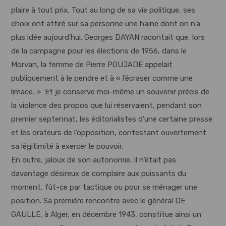
plaire à tout prix. Tout au long de sa vie politique, ses
choix ont attiré sur sa personne une haine dont on n’a
plus idée aujourd’hui. Georges DAYAN racontait que, lors
de la campagne pour les élections de 1956, dans le
Morvan, la femme de Pierre POUJADE appelait
publiquement à le pendre et à « l’écraser comme une
limace. » Et je conserve moi-même un souvenir précis de
la violence des propos que lui réservaient, pendant son
premier septennat, les éditorialistes d’une certaine presse
et les orateurs de l’opposition, contestant ouvertement
sa légitimité à exercer le pouvoir.
En outre, jaloux de son autonomie, il n’était pas
davantage désireux de complaire aux puissants du
moment, fût-ce par tactique ou pour se ménager une
position. Sa première rencontre avec le général DE
GAULLE, à Alger, en décembre 1943, constitue ainsi un