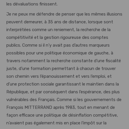
les dévaluations finissent.
Je ne peux me défendre de penser que les mêmes illusions
peuvent demeurer, à 35 ans de distance, lorsque sont
interprétées comme un reniement, la recherche de la
compétitivité et la gestion rigoureuse des comptes
publics. Comme si il n’y avait pas d’autres marqueurs
possibles pour une politique économique de gauche, à
travers notamment la recherche constante d’une fiscalité
juste, d’une formation permettant à chacun de trouver
son chemin vers l’épanouissement et vers l’emploi, et
d’une protection sociale garantissant le maintien dans la
République, et par conséquent dans l’espérance, des plus
vulnérables des Français. Comme si les gouvernements de
François MITTERRAND après 1983, tout en menant de
façon efficace une politique de désinflation compétitive,
n’avaient pas également mis en place l’impôt sur la