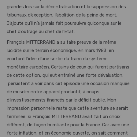
grandes lois sur la décentralisation et la suppression des
tribunaux d’exception, l’abolition de la peine de mort.
J’ajoute qu’il n’a jamais fait poursuivre quiconque sur le
chef d’outrage au chef de l’Etat.
François MITTERRAND a su faire preuve de la même
lucidité sur le terrain économique, en mars 1983, en
écartant l’idée d’une sortie du franc du système
monétaire européen. Certains de ceux qui furent partisans
de cette option, qui eut entraîné une forte dévaluation,
persistent à voir dans cet épisode une occasion manquée
de muscler notre appareil productif, à coups
d’investissements financés par le déficit public. Mon
impression personnelle reste que cette aventure se serait
terminée, si François MITTERRAND avait fait un choix
différent, de façon humiliante pour la France. Car avec une
forte inflation, et en économie ouverte, on sait comment