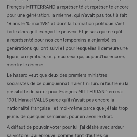
François MITTERRAND a représenté et représente encore
pour une génération, la mienne, qui n’avait pas tout à fait
18 ans le 10 mai 1981 et dont la formation politique s’est
faite alors qu’il exerçait le pouvoir. Et je sais que ce qu’il
a représenté pour nos contemporains a enjambé les
générations qui ont suivi et pour lesquelles il demeure une
figure, un symbole, un précurseur qui, aujourd’hui encore,
montre le chemin.
Le hasard veut que deux des premiers ministres
socialistes de ce quinquennat n’aient ni l’un, ni l’autre eu la
possibilité de voter pour François MITTERRAND en mai
1981. Manuel VALLS parce qu’il n’avait pas encore la
nationalité française ; et moi-même parce que j’étais trop
jeune, de quelques semaines, pour en avoir le droit.
A défaut de pouvoir voter pour lui, j’ai désiré avec ardeur
sa victoire. J’ai éprouvé, comme tant d’autres ce