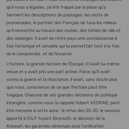
qu’il nous a léguées, j’ai été frappé par la place qu’y
tiennent les descriptions de paysages, les récits de
promenades, le portrait des Français de tous les milieux
qu’il rencontre au hasard des routes, des hôtels de ville et
des auberges. Il avait de notre pays une connaissance à
fois historique et sensible qui lui permettait tout à la fois
de le comprendre et de l’incarner.
L’histoire, la grande histoire de l’Europe, il l’avait lui-même
vécue et y avait pris une part active. Parce qu’il avait
connu la guerre et la résistance, il avait, sans doute plus
que nous, conscience de ce que l’histoire peut être
tragique. Chacune de ses grandes décisions de politique
étrangère, comme nous l’a rappelé Hubert VEDRINE, peut
être mesurée à cette aune : le refus des SS-20, le secours
apporté à l’OLP fuyant Beyrouth, le discours de la
Knesset, les garanties obtenues pour l’unification