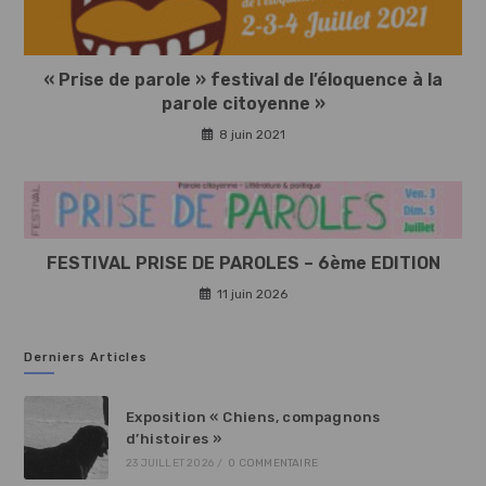
« Prise de parole » festival de l’éloquence à la
parole citoyenne »
8 juin 2021
FESTIVAL PRISE DE PAROLES – 6ème EDITION
11 juin 2026
Derniers Articles
Exposition « Chiens, compagnons
d’histoires »
23 JUILLET 2026
/
0 COMMENTAIRE