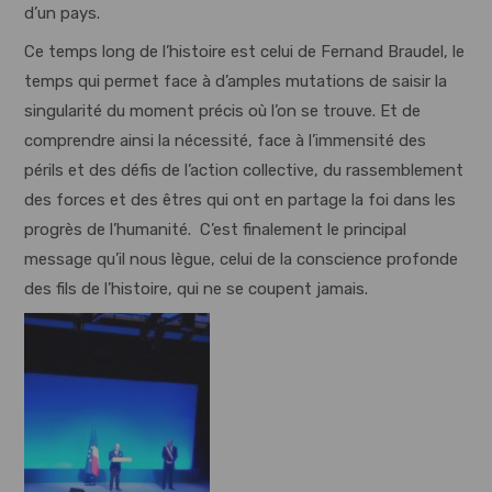
d’un pays.
Ce temps long de l’histoire est celui de Fernand Braudel, le
temps qui permet face à d’amples mutations de saisir la
singularité du moment précis où l’on se trouve. Et de
comprendre ainsi la nécessité, face à l’immensité des
périls et des défis de l’action collective, du rassemblement
des forces et des êtres qui ont en partage la foi dans les
progrès de l’humanité. C’est finalement le principal
message qu’il nous lègue, celui de la conscience profonde
des fils de l’histoire, qui ne se coupent jamais.