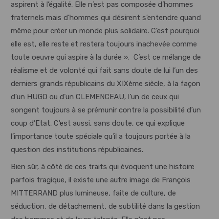
aspirent à l’égalité. Elle n’est pas composée d’hommes
fraternels mais d’hommes qui désirent s’entendre quand
même pour créer un monde plus solidaire. C’est pourquoi
elle est, elle reste et restera toujours inachevée comme
toute oeuvre qui aspire à la durée ». C’est ce mélange de
réalisme et de volonté qui fait sans doute de lui l’un des
derniers grands républicains du XIXème siècle, à la façon
d’un HUGO ou d’un CLEMENCEAU, l’un de ceux qui
songent toujours à se prémunir contre la possibilité d’un
coup d’Etat. C’est aussi, sans doute, ce qui explique
l’importance toute spéciale qu’il a toujours portée à la
question des institutions républicaines.
Bien sûr, à côté de ces traits qui évoquent une histoire
parfois tragique, il existe une autre image de François
MITTERRAND plus lumineuse, faite de culture, de
séduction, de détachement, de subtilité dans la gestion