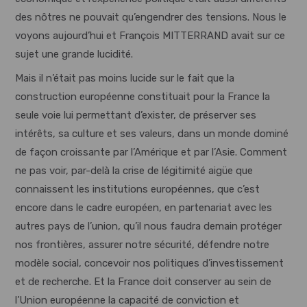
des nôtres ne pouvait qu’engendrer des tensions. Nous le
voyons aujourd’hui et François MITTERRAND avait sur ce
sujet une grande lucidité.
Mais il n’était pas moins lucide sur le fait que la
construction européenne constituait pour la France la
seule voie lui permettant d’exister, de préserver ses
intérêts, sa culture et ses valeurs, dans un monde dominé
de façon croissante par l’Amérique et par l’Asie. Comment
ne pas voir, par-delà la crise de légitimité aigüe que
connaissent les institutions européennes, que c’est
encore dans le cadre européen, en partenariat avec les
autres pays de l’union, qu’il nous faudra demain protéger
nos frontières, assurer notre sécurité, défendre notre
modèle social, concevoir nos politiques d’investissement
et de recherche. Et la France doit conserver au sein de
l’Union européenne la capacité de conviction et