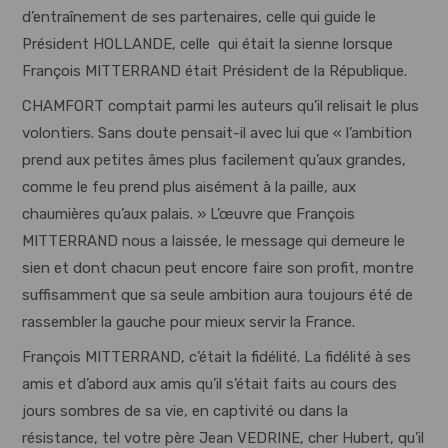
d’entraînement de ses partenaires, celle qui guide le
Président HOLLANDE, celle qui était la sienne lorsque
François MITTERRAND était Président de la République.
CHAMFORT comptait parmi les auteurs qu’il relisait le plus
volontiers. Sans doute pensait-il avec lui que « l’ambition
prend aux petites âmes plus facilement qu’aux grandes,
comme le feu prend plus aisément à la paille, aux
chaumières qu’aux palais. » L’œuvre que François
MITTERRAND nous a laissée, le message qui demeure le
sien et dont chacun peut encore faire son profit, montre
suffisamment que sa seule ambition aura toujours été de
rassembler la gauche pour mieux servir la France.
François MITTERRAND, c’était la fidélité. La fidélité à ses
amis et d’abord aux amis qu’il s’était faits au cours des
jours sombres de sa vie, en captivité ou dans la
résistance, tel votre père Jean VEDRINE, cher Hubert, qu’il