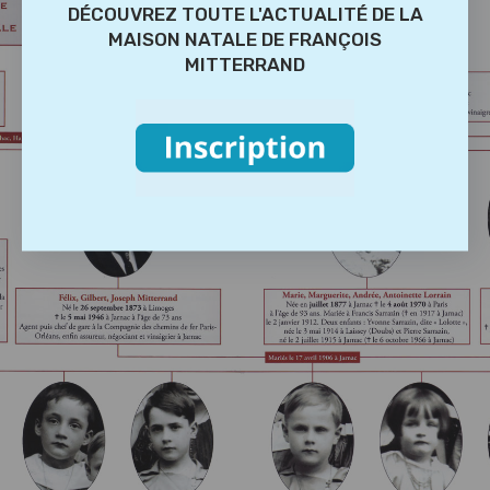
DÉCOUVREZ TOUTE L'ACTUALITÉ DE LA
MAISON NATALE DE FRANÇOIS
MITTERRAND