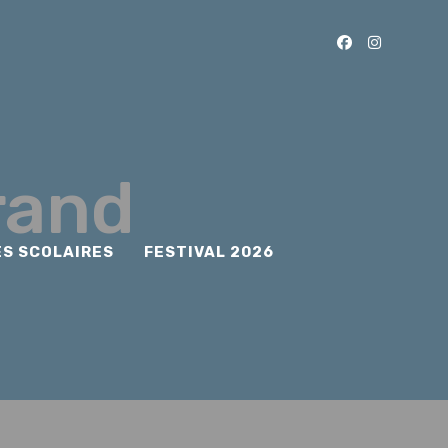
rand
ES SCOLAIRES
FESTIVAL 2026