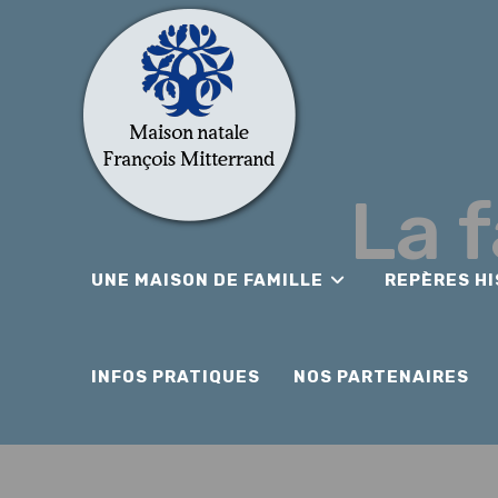
La 
UNE MAISON DE FAMILLE
REPÈRES H
INFOS PRATIQUES
NOS PARTENAIRES