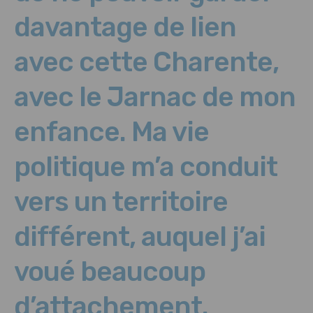
davantage de lien
avec cette Charente,
avec le Jarnac de mon
enfance. Ma vie
politique m’a conduit
vers un territoire
différent, auquel j’ai
voué beaucoup
d’attachement.