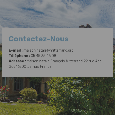
Contactez-Nous
E-mail :
maison.natale@mitterrand.org
Téléphone :
05 45 35 46 08
Adresse :
Maison natale François Mitterrand 22 rue Abel-
Guy 16200 Jarnac France