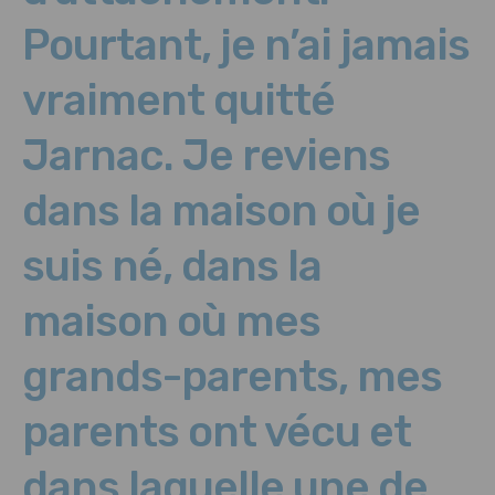
Pourtant, je n’ai jamais
vraiment quitté
Jarnac. Je reviens
dans la maison où je
suis né, dans la
maison où mes
grands-parents, mes
parents ont vécu et
dans laquelle une de