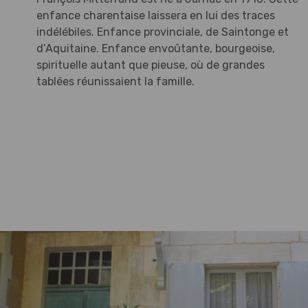
enfance charentaise laissera en lui des traces
indélébiles. Enfance provinciale, de Saintonge et
d’Aquitaine. Enfance envoûtante, bourgeoise,
spirituelle autant que pieuse, où de grandes
tablées réunissaient la famille.