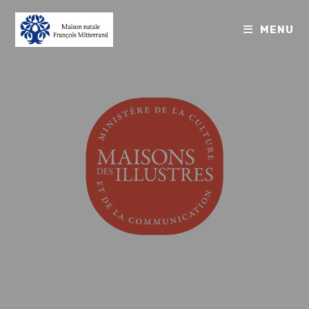
MENU
Bienvenue