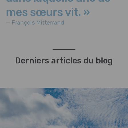
mes sœurs vit. »
— François Mitterrand
Derniers articles du blog