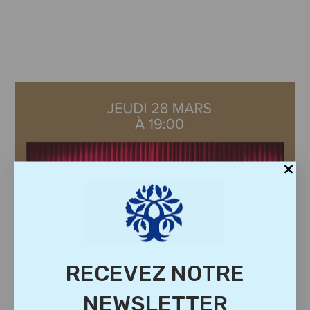
RECEVEZ NOTRE
NEWSLETTER