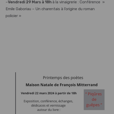
–
Vendredi 29 Mars à 18h
à la vinaigrerie : Conférence »
Emile Gaboriau – Un charentais à l’origine du roman
policier »