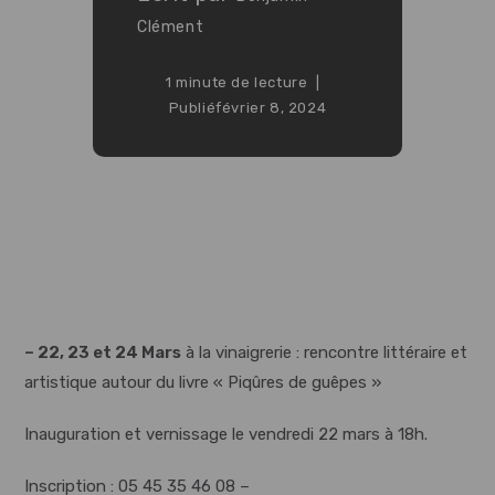
Clément
1 minute de lecture
Publié
février 8, 2024
– 22, 23 et 24 Mars
à la vinaigrerie : rencontre littéraire et
artistique autour du livre « Piqûres de guêpes »
Inauguration et vernissage le vendredi 22 mars à 18h.
Inscription : 05 45 35 46 08 –