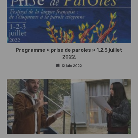
Programme « prise de paroles » 1,2,3 juillet
2022.
12 juin 2022