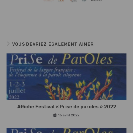
VOUS DEVRIEZ ÉGALEMENT AIMER
Affiche Festival « Prise de paroles » 2022
16 avril 2022