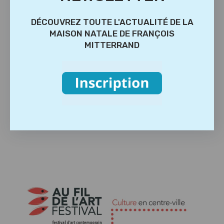
DÉCOUVREZ TOUTE L'ACTUALITÉ DE LA
MAISON NATALE DE FRANÇOIS
MITTERRAND