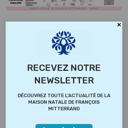
RECEVEZ NOTRE
NEWSLETTER
DÉCOUVREZ TOUTE L'ACTUALITÉ DE LA
MAISON NATALE DE FRANÇOIS
MITTERRAND