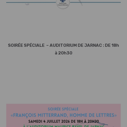
SOIRÉE SPÉCIALE – AUDITORIUM DE JARNAC : DE 18h
à 20h30