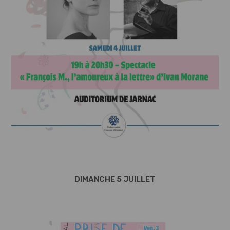
DIMANCHE 5 JUILLET