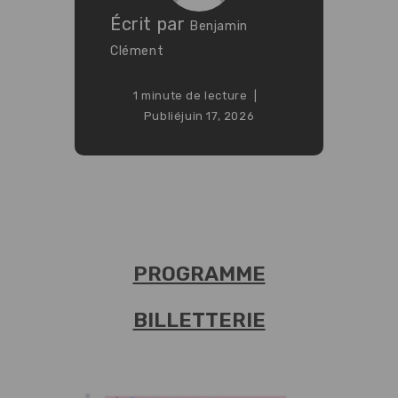
Écrit par
Benjamin
Clément
1 minute de lecture
Publié
juin 17, 2026
PROGRAMME
BILLETTERIE