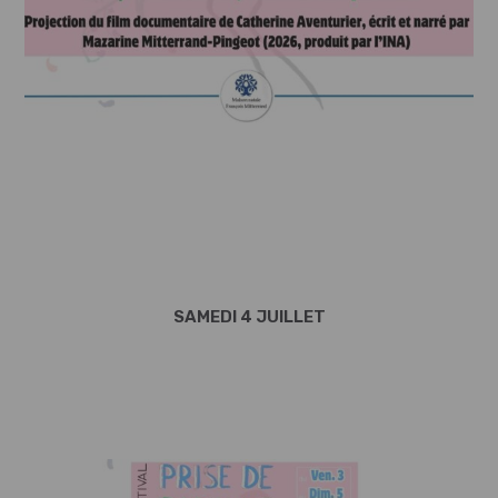
SAMEDI 4 JUILLET