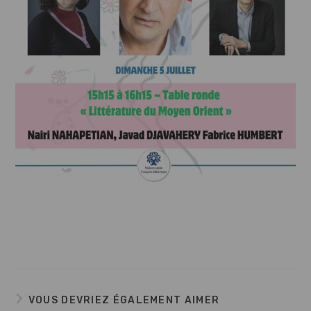
VOUS DEVRIEZ ÉGALEMENT AIMER