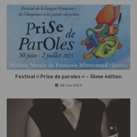
Festival « Prise de paroles » – 3ème édition
28 mai 2023