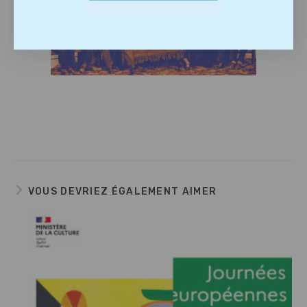
VOUS DEVRIEZ ÉGALEMENT AIMER