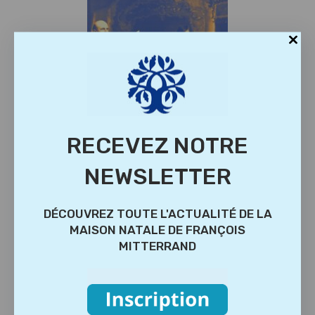
RECEVEZ NOTRE
NEWSLETTER
DÉCOUVREZ TOUTE L'ACTUALITÉ DE LA
MAISON NATALE DE FRANÇOIS
MITTERRAND