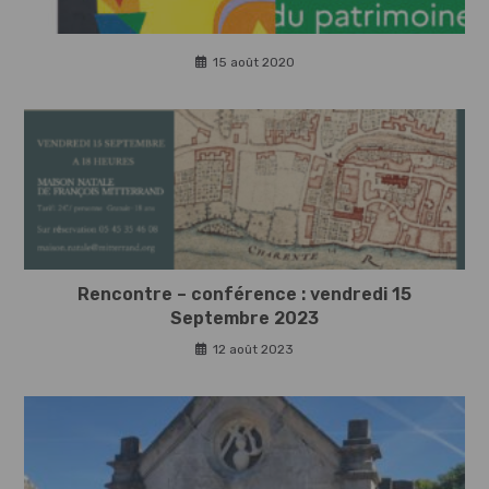
15 août 2020
Rencontre – conférence : vendredi 15
Septembre 2023
12 août 2023