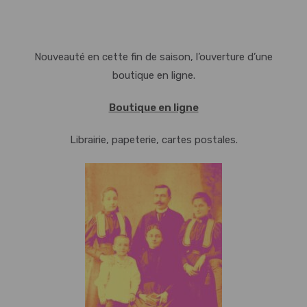
Nouveauté en cette fin de saison, l’ouverture d’une
boutique en ligne.
Boutique en ligne
Librairie, papeterie, cartes postales.