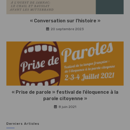
« Conversation sur l’histoire »
20 septembre 2023
« Prise de parole » festival de l’éloquence à la
parole citoyenne »
8 juin 2021
Derniers Articles