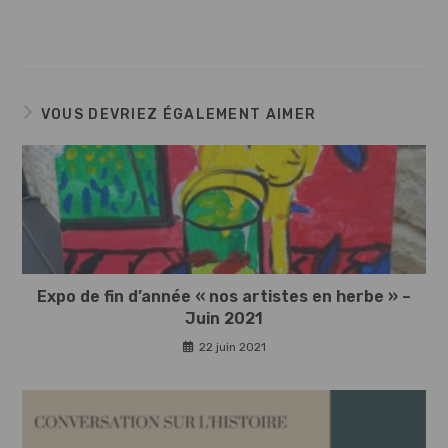
VOUS DEVRIEZ ÉGALEMENT AIMER
Expo de fin d’année « nos artistes en herbe » –
Juin 2021
22 juin 2021