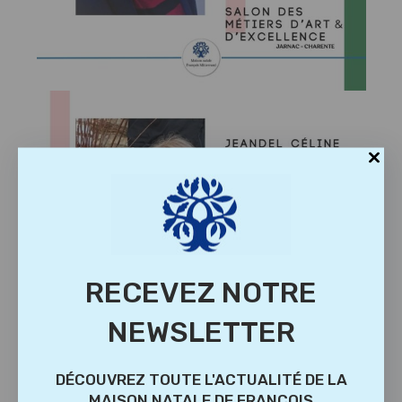
RECEVEZ NOTRE
NEWSLETTER
DÉCOUVREZ TOUTE L'ACTUALITÉ DE LA
MAISON NATALE DE FRANÇOIS