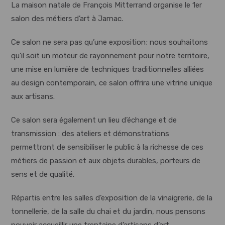
La maison natale de François Mitterrand organise le 1er
salon des métiers d’art à Jarnac.
Ce salon ne sera pas qu’une exposition; nous souhaitons
qu’il soit un moteur de rayonnement pour notre territoire,
une mise en lumière de techniques traditionnelles alliées
au design contemporain, ce salon offrira une vitrine unique
aux artisans.
Ce salon sera également un lieu d’échange et de
transmission : des ateliers et démonstrations
permettront de sensibiliser le public à la richesse de ces
métiers de passion et aux objets durables, porteurs de
sens et de qualité.
Répartis entre les salles d’exposition de la vinaigrerie, de la
tonnellerie, de la salle du chai et du jardin, nous pensons