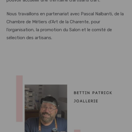
pouvoir accueillir une trentaine d’artisans d’art.
Nous travaillons en partenariat avec Pascal Nalbanti, de la
Chambre de Métiers d’Art de la Charente, pour
l’organisation, la promotion du Salon et le comité de
sélection des artisans.