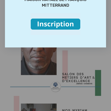
MITTERRAND