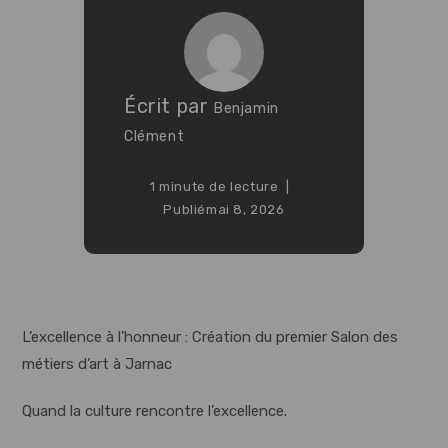
Écrit par
Benjamin
Clément
1 minute de lecture
Publié
mai 8, 2026
L’excellence à l’honneur : Création du premier Salon des
métiers d’art à Jarnac
Quand la culture rencontre l’excellence.