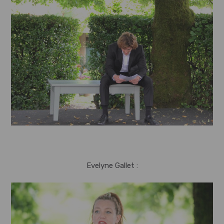
Evelyne Gallet :