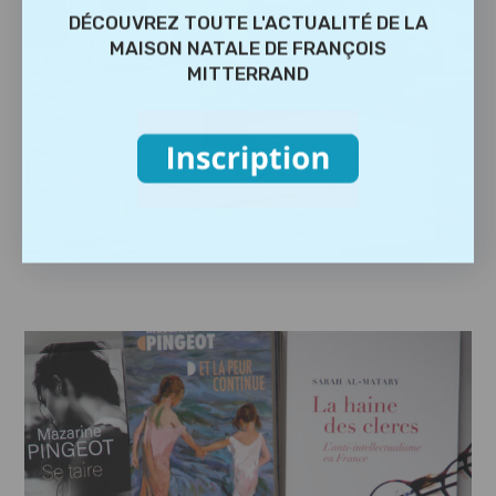
DÉCOUVREZ TOUTE L'ACTUALITÉ DE LA
MAISON NATALE DE FRANÇOIS
MITTERRAND