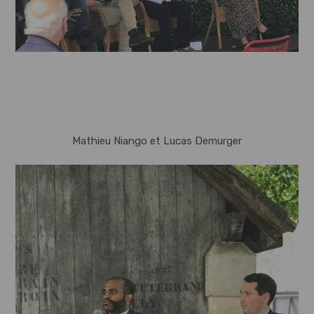
Mathieu Niango et Lucas Demurger