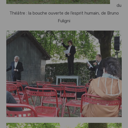
du
Théâtre : la bouche ouverte de l’esprit humain, de Bruno
Fuligni