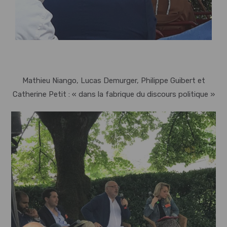
Mathieu Niango, Lucas Demurger, Philippe Guibert et
Catherine Petit : « dans la fabrique du discours politique »