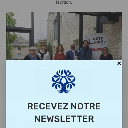
l’édition.
RECEVEZ NOTRE
NEWSLETTER