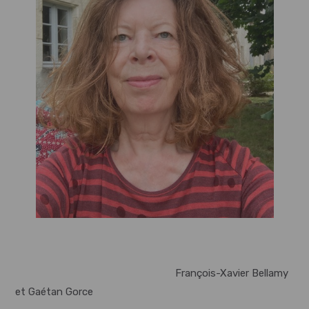
François-Xavier Bellamy
et Gaétan Gorce