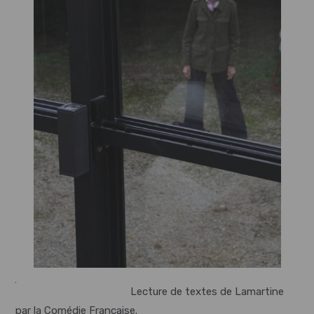
Lecture de textes de Lamartine
par la Comédie Française.