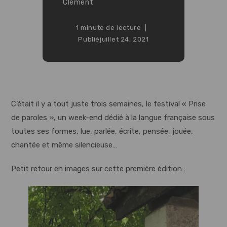
Clément
1 minute de lecture
Publié
juillet 24, 2021
C’était il y a tout juste trois semaines, le festival « Prise
de paroles », un week-end dédié à la langue française sous
toutes ses formes, lue, parlée, écrite, pensée, jouée,
chantée et même silencieuse…
Petit retour en images sur cette première édition :