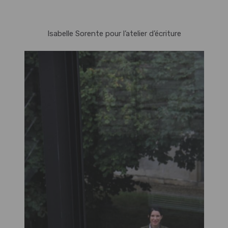
Isabelle Sorente pour l’atelier d’écriture