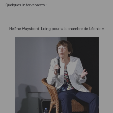
Quelques Intervenants :
Hélène Waysbord-Loing pour « la chambre de Léonie »