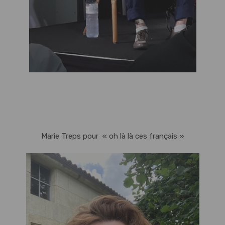
Marie Treps pour « oh là là ces français »