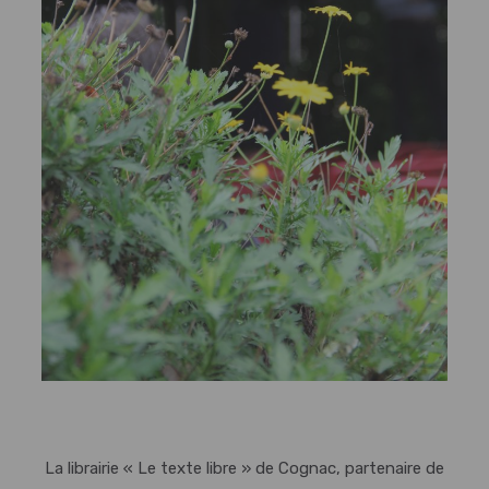
La librairie « Le texte libre » de Cognac, partenaire de