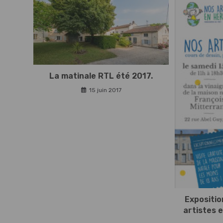
La matinale RTL été 2017.
15 juin 2017
Expositio
artistes 