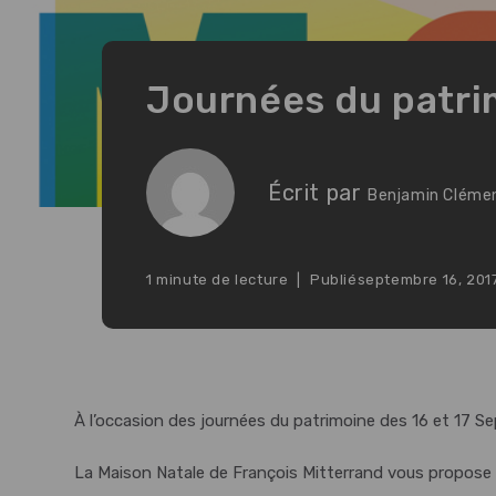
Journées du patri
Écrit par
Benjamin Cléme
1 minute de lecture
Publié
septembre 16, 201
À l’occasion des journées du patrimoine des 16 et 17 
La Maison Natale de François Mitterrand vous propose