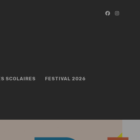
ES SCOLAIRES
FESTIVAL 2026