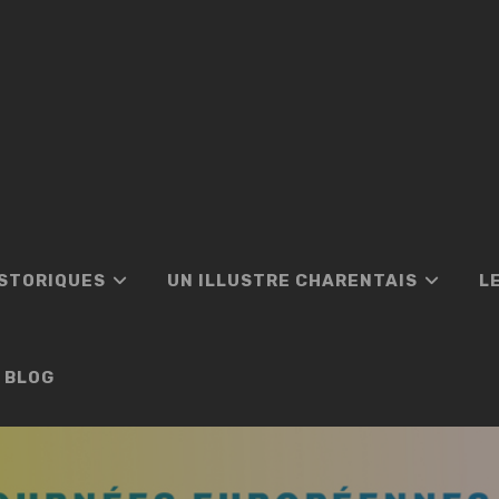
ISTORIQUES
UN ILLUSTRE CHARENTAIS
L
BLOG