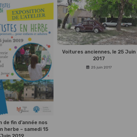
Voitures anciennes, le 25 Juin
2017
25 juin 2017
n de fin d’année nos
en herbe – samedi 15
Juin 2019