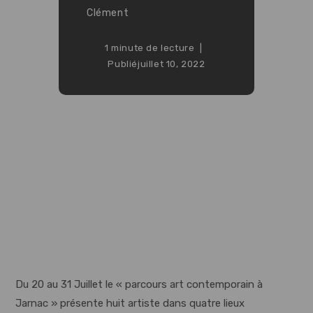
Clément
1 minute de lecture
Publié
juillet 10, 2022
Du 20 au 31 Juillet le « parcours art contemporain à
Jarnac » présente huit artiste dans quatre lieux