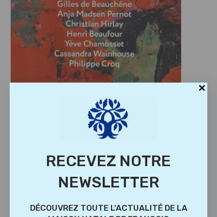
RECEVEZ NOTRE
NEWSLETTER
DÉCOUVREZ TOUTE L'ACTUALITÉ DE LA
VOUS DEVRIEZ ÉGALEMENT AIMER