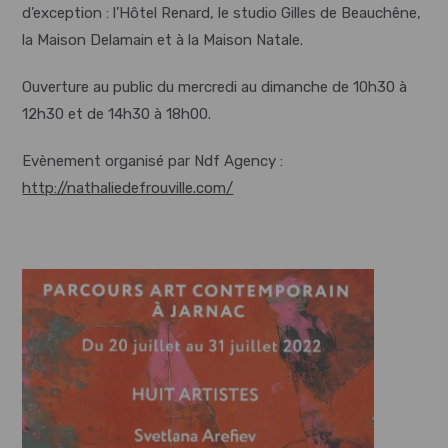
d’exception : l’Hôtel Renard, le studio Gilles de Beauchêne,
la Maison Delamain et à la Maison Natale.
Ouverture au public du mercredi au dimanche de 10h30 à
12h30 et de 14h30 à 18h00.
Evènement organisé par Ndf Agency :
http://nathaliedefrouville.com/