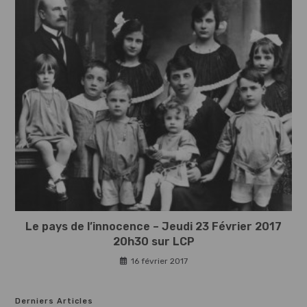
Le pays de l’innocence – Jeudi 23 Février 2017
20h30 sur LCP
16 février 2017
Derniers Articles