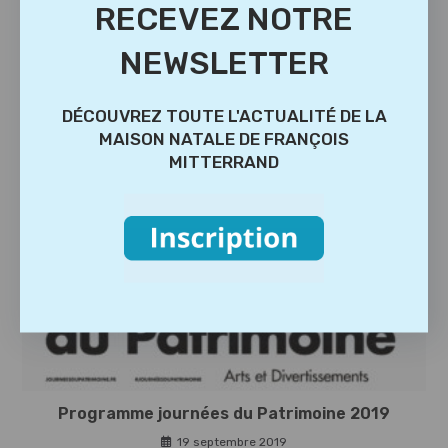
RECEVEZ NOTRE
NEWSLETTER
DÉCOUVREZ TOUTE L'ACTUALITÉ DE LA
MAISON NATALE DE FRANÇOIS
MITTERRAND
15 septembre 2021
Programme journées du Patrimoine 2019
19 septembre 2019