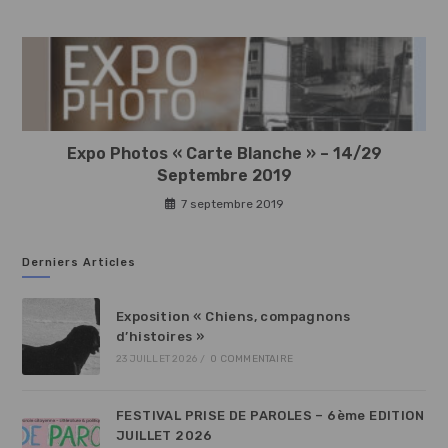
Expo Photos « Carte Blanche » – 14/29
Septembre 2019
7 septembre 2019
Derniers Articles
Exposition « Chiens, compagnons
d’histoires »
23 JUILLET 2026
/
0 COMMENTAIRE
FESTIVAL PRISE DE PAROLES – 6ème EDITION
JUILLET 2026