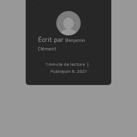
Écrit par
Benjamin
Clément
1 minute de lecture
Publié
juin 8, 2021