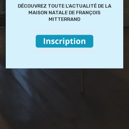
DÉCOUVREZ TOUTE L'ACTUALITÉ DE LA
MAISON NATALE DE FRANÇOIS
MITTERRAND