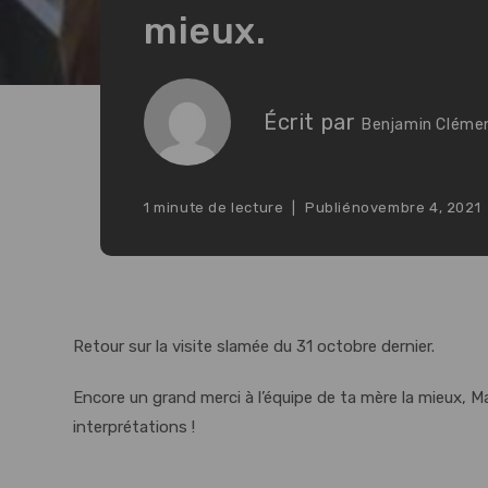
mieux.
Écrit par
Benjamin Cléme
1 minute de lecture
Publié
novembre 4, 2021
Retour sur la visite slamée du 31 octobre dernier.
Encore un grand merci à l’équipe de ta mère la mieux, Mae
interprétations !