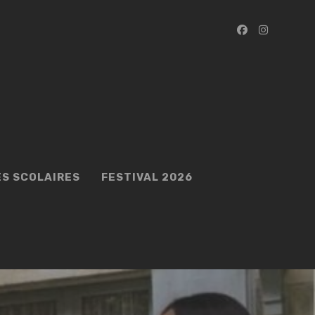
ES SCOLAIRES
FESTIVAL 2026