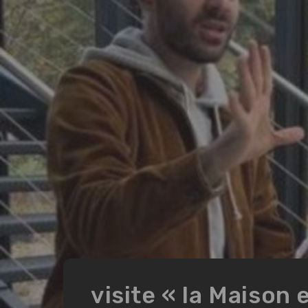
visite « la Maison 