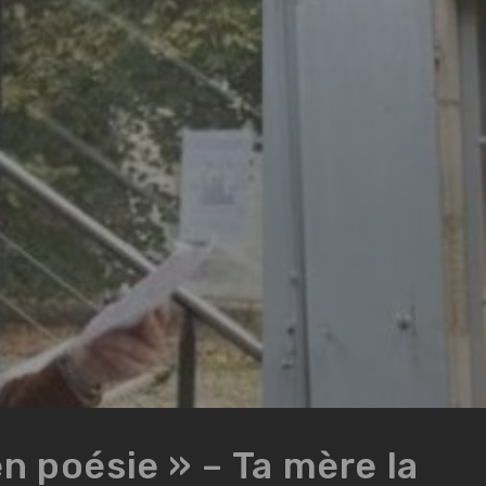
en poésie » – Ta mère la