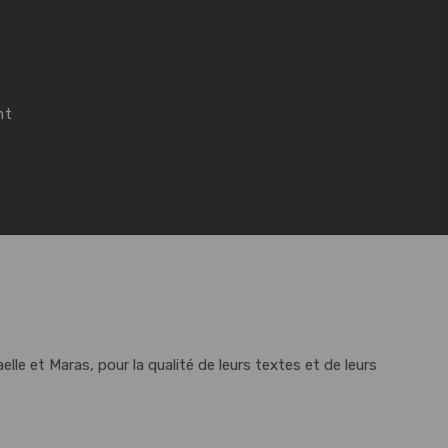
nt
lle et Maras, pour la qualité de leurs textes et de leurs