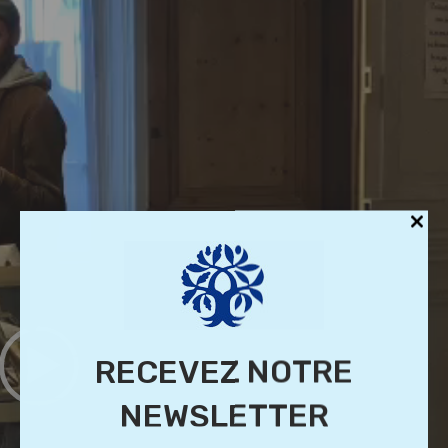
RECEVEZ NOTRE
NEWSLETTER