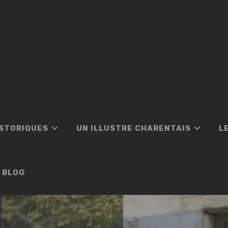
ISTORIQUES
UN ILLUSTRE CHARENTAIS
L
BLOG