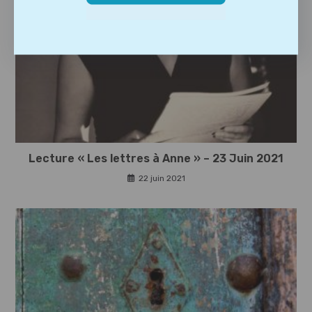
Lecture « Les lettres à Anne » – 23 Juin 2021
22 juin 2021