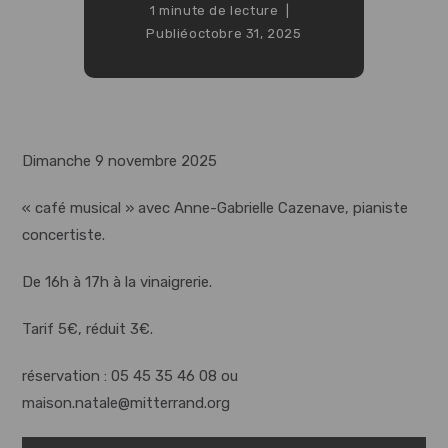
1 minute de lecture
Publié
octobre 31, 2025
Dimanche 9 novembre 2025
« café musical » avec Anne-Gabrielle Cazenave, pianiste
concertiste.
De 16h à 17h à la vinaigrerie.
Tarif 5€, réduit 3€.
réservation : 05 45 35 46 08 ou
maison.natale@mitterrand.org