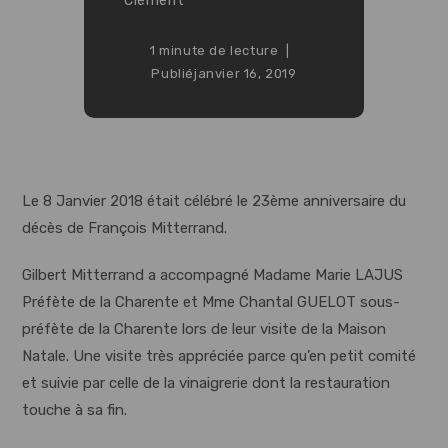
Clément
1 minute de lecture
Publié
janvier 16, 2019
Le 8 Janvier 2018 était célébré le 23ème anniversaire du
décès de François Mitterrand.
Gilbert Mitterrand a accompagné Madame Marie LAJUS
Préfète de la Charente et Mme Chantal GUELOT sous-
préfète de la Charente lors de leur visite de la Maison
Natale. Une visite très appréciée parce qu’en petit comité
et suivie par celle de la vinaigrerie dont la restauration
touche à sa fin.