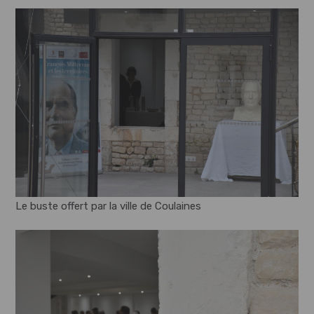
Le buste offert par la ville de Coulaines