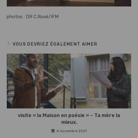
photos : DR C.Rosé/IFM
VOUS DEVRIEZ ÉGALEMENT AIMER
visite « la Maison en poésie » – Ta mère la
mieux.
4 novembre 2021