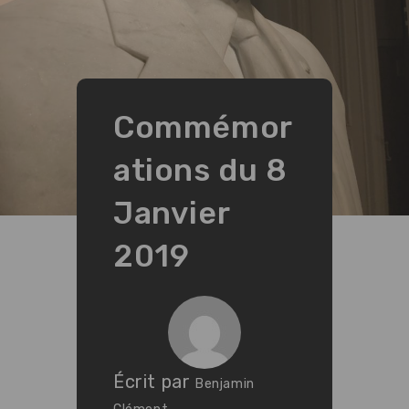
Commémor
ations du 8
Janvier
2019
Écrit par
Benjamin