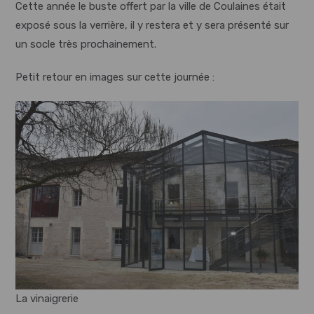
Cette année le buste offert par la ville de Coulaines était
exposé sous la verrière, il y restera et y sera présenté sur
un socle très prochainement.
Petit retour en images sur cette journée :
La vinaigrerie