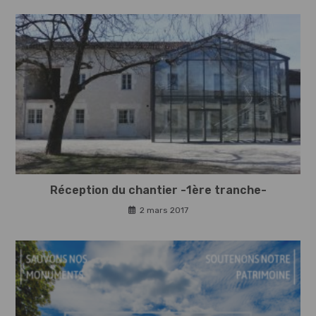
Réception du chantier -1ère tranche-
2 mars 2017