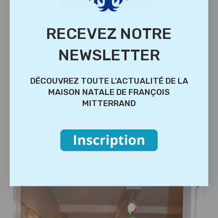
RECEVEZ NOTRE
NEWSLETTER
DÉCOUVREZ TOUTE L'ACTUALITÉ DE LA
MAISON NATALE DE FRANÇOIS
MITTERRAND