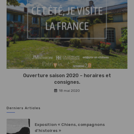
Ouverture saison 2020 – horaires et
consignes.
18 mai 2020
Derniers Articles
Exposition « Chiens, compagnons
d’histoires »