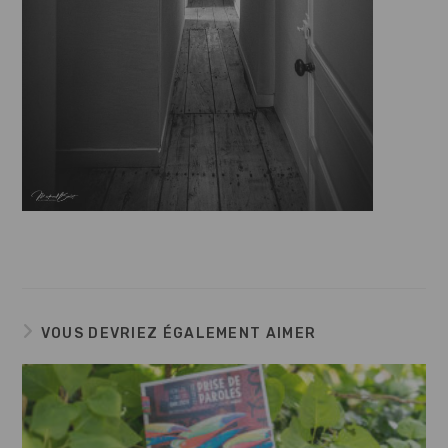
VOUS DEVRIEZ ÉGALEMENT AIMER