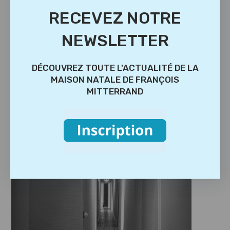
RECEVEZ NOTRE
NEWSLETTER
DÉCOUVREZ TOUTE L'ACTUALITÉ DE LA
MAISON NATALE DE FRANÇOIS
MITTERRAND