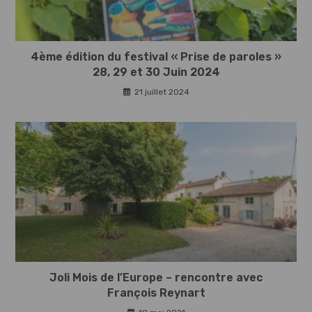
4ème édition du festival « Prise de paroles »
28, 29 et 30 Juin 2024
21 juillet 2024
Joli Mois de l’Europe – rencontre avec
François Reynart