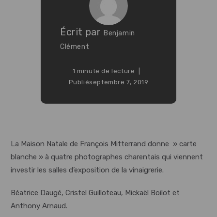
Écrit par
Benjamin
Clément
1 minute de lecture
Publié
septembre 7, 2019
La Maison Natale de François Mitterrand donne » carte
blanche » à quatre photographes charentais qui viennent
investir les salles d’exposition de la vinaigrerie.
Béatrice Daugé, Cristel Guilloteau, Mickaël Boilot et
Anthony Arnaud.