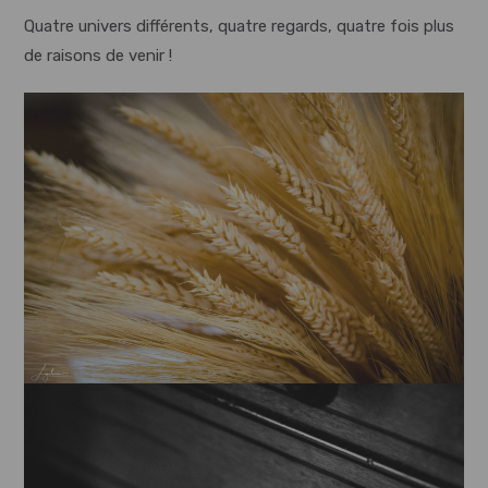
Quatre univers différents, quatre regards, quatre fois plus
de raisons de venir !